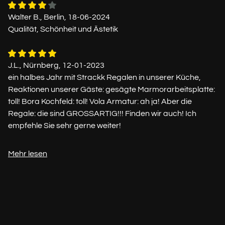
Walter B., Berlin, 18-06-2024
Qualität, Schönheit und Ästetik
J.L., Nürnberg, 12-01-2023
ein halbes Jahr mit Strackk Regalen in unserer Küche,
Reaktionen unserer Gäste: gesägte Marmorarbeitsplatte:
toll! Bora Kochfeld: toll! Vola Armatur: ah ja! Aber die
Regale: die sind GROSSARTIG!!! Finden wir auch! Ich
empfehle Sie sehr gerne weiter!
Mehr lesen