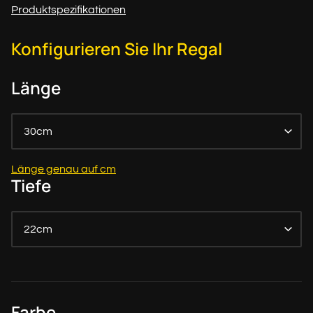
Produktspezifikationen
Konfigurieren Sie Ihr Regal
Länge
30cm
Länge genau auf cm
Tiefe
22cm
Farbe