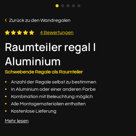
Zurück zu den Wandregalen
4 Bewertungen
Raumteiler regal |
Aluminium
Schwebende Regale als Raumteiler
Anzahl der Regale selbst zu bestimmen
In Aluminium oder einer anderen Farbe
Kombination mit Beleuchtung möglich
Alle Montagematerialien enthalten
Kostenlose Lieferung
Mehr lesen