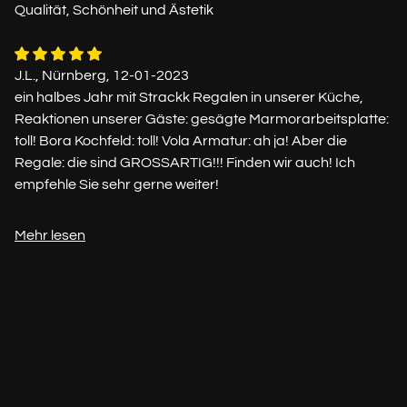
Qualität, Schönheit und Ästetik
J.L., Nürnberg, 12-01-2023
ein halbes Jahr mit Strackk Regalen in unserer Küche,
Reaktionen unserer Gäste: gesägte Marmorarbeitsplatte:
toll! Bora Kochfeld: toll! Vola Armatur: ah ja! Aber die
Regale: die sind GROSSARTIG!!! Finden wir auch! Ich
empfehle Sie sehr gerne weiter!
Mehr lesen