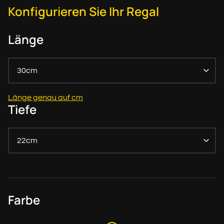
Konfigurieren Sie Ihr Regal
Länge
30cm
Länge genau auf cm
Tiefe
22cm
Farbe