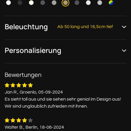
Beleuchtung
Ab 50 lang und 16,5cm tief
Personalisierung
Bewertungen
Jan R., Groenlo, 05-09-2024
Es sieht toll aus und sie sehen sehr genial im Design aus!
Wir sind unglaublich zufrieden mit ihnen.
Walter B., Berlin, 18-06-2024