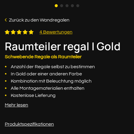
Zurück zu den Wandregalen
4 Bewertungen
Raumteiler regal | Gold
Schwebende Regale als Raumteiler
Anzahl der Regale selbst zu bestimmen
In Gold oder einer anderen Farbe
Kombination mit Beleuchtung möglich
Alle Montagematerialien enthalten
Kostenlose Lieferung
Mehr lesen
Produktspezifikationen