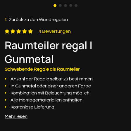
Zurück zu den Wandregalen
4 Bewertungen
Raumteiler regal |
Gunmetal
Schwebende Regale als Raumteiler
Anzahl der Regale selbst zu bestimmen
In Gunmetal oder einer anderen Farbe
Kombination mit Beleuchtung möglich
Alle Montagematerialien enthalten
Kostenlose Lieferung
Mehr lesen