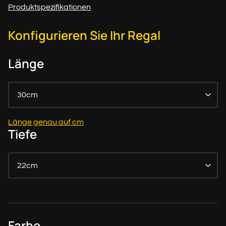
Produktspezifikationen
Konfigurieren Sie Ihr Regal
Länge
30cm
Länge genau auf cm
Tiefe
22cm
Farbe