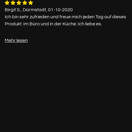
Birgit S., Darmstadt, 01-10-2020
Ich bin sehr zufrieden und freue mich jeden Tag auf dieses
Produkt. Im Büro und in der Küche. Ich liebe es.
Mehr lesen