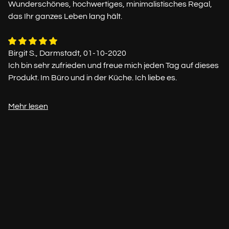
Wunderschönes, hochwertiges, minimalistisches Regal,
das Ihr ganzes Leben lang hält.
Birgit S., Darmstadt, 01-10-2020
Ich bin sehr zufrieden und freue mich jeden Tag auf dieses
Produkt. Im Büro und in der Küche. Ich liebe es.
Mehr lesen