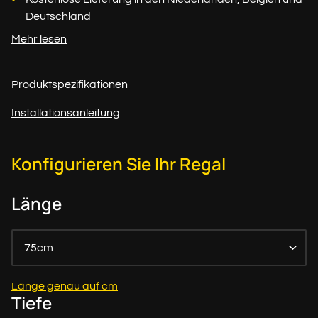
Deutschland
Mehr lesen
Produktspezifikationen
Installationsanleitung
Konfigurieren Sie Ihr Regal
Länge
75cm
Länge genau auf cm
Tiefe