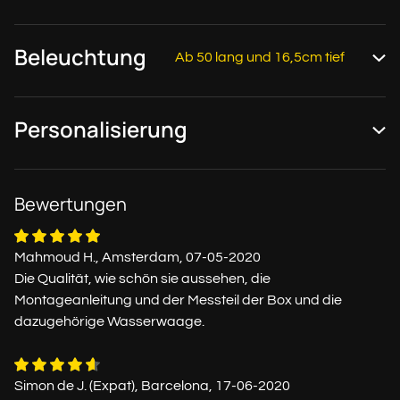
Beleuchtung
Ab 50 lang und 16,5cm tief
Personalisierung
Bewertungen
Mahmoud H., Amsterdam, 07-05-2020
Die Qualität, wie schön sie aussehen, die
Montageanleitung und der Messteil der Box und die
dazugehörige Wasserwaage.
Simon de J. (Expat), Barcelona, 17-06-2020