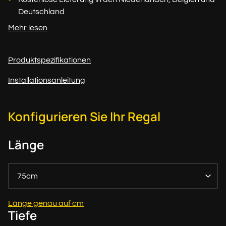
Deutschland
Mehr lesen
Produktspezifikationen
Installationsanleitung
Konfigurieren Sie Ihr Regal
Länge
75cm
Länge genau auf cm
Tiefe