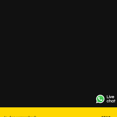
Live
chat