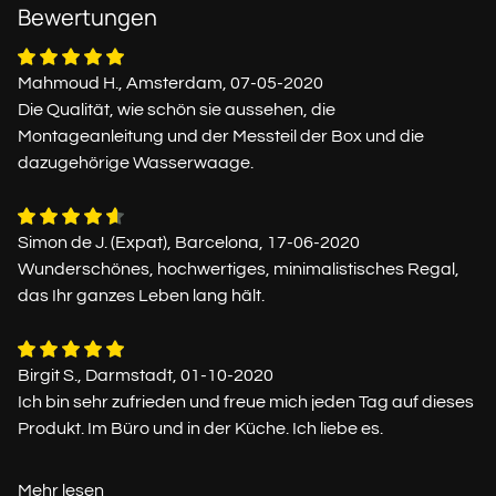
Bewertungen
Mahmoud H., Amsterdam, 07-05-2020
Die Qualität, wie schön sie aussehen, die
Montageanleitung und der Messteil der Box und die
dazugehörige Wasserwaage.
Simon de J. (Expat), Barcelona, 17-06-2020
Wunderschönes, hochwertiges, minimalistisches Regal,
das Ihr ganzes Leben lang hält.
Birgit S., Darmstadt, 01-10-2020
Ich bin sehr zufrieden und freue mich jeden Tag auf dieses
Produkt. Im Büro und in der Küche. Ich liebe es.
Mehr lesen