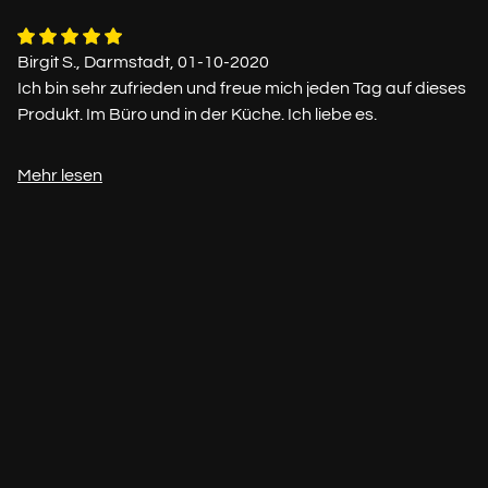
Birgit S., Darmstadt, 01-10-2020
Ich bin sehr zufrieden und freue mich jeden Tag auf dieses
Produkt. Im Büro und in der Küche. Ich liebe es.
Mehr lesen