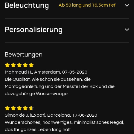
Beleuchtung
Ab 50 lang und 16,5cm tief
Personalisierung
Bewertungen
Mahmoud H., Amsterdam, 07-05-2020
Die Qualität, wie schön sie aussehen, die
Montageanleitung und der Messteil der Box und die
dazugehörige Wasserwaage.
Simon de J. (Expat), Barcelona, 17-06-2020
Wunderschönes, hochwertiges, minimalistisches Regal,
das Ihr ganzes Leben lang hält.