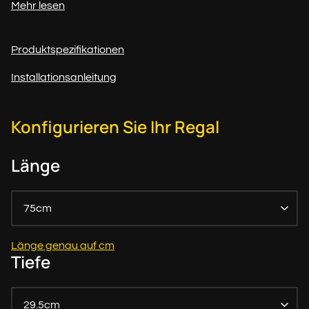
Mehr lesen
Produktspezifikationen
Installationsanleitung
Konfigurieren Sie Ihr Regal
Länge
75cm
Länge genau auf cm
Tiefe
29.5cm