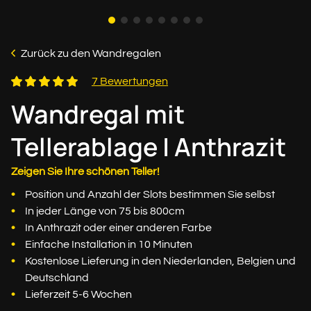
Zurück zu den Wandregalen
7 Bewertungen
Wandregal mit
Tellerablage | Anthrazit
Zeigen Sie Ihre schönen Teller!
Position und Anzahl der Slots bestimmen Sie selbst
In jeder Länge von 75 bis 800cm
In Anthrazit oder einer anderen Farbe
Einfache Installation in 10 Minuten
Kostenlose Lieferung in den Niederlanden, Belgien und
Deutschland
Lieferzeit 5-6 Wochen