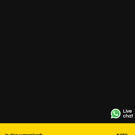
Live
chat