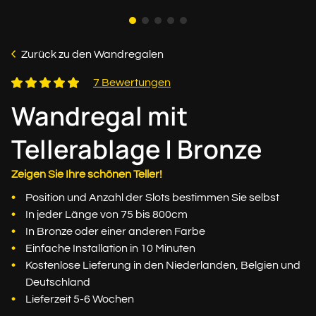
Zurück zu den Wandregalen
7 Bewertungen
Wandregal mit
Tellerablage | Bronze
Zeigen Sie Ihre schönen Teller!
Position und Anzahl der Slots bestimmen Sie selbst
In jeder Länge von 75 bis 800cm
In Bronze oder einer anderen Farbe
Einfache Installation in 10 Minuten
Kostenlose Lieferung in den Niederlanden, Belgien und
Deutschland
Lieferzeit 5-6 Wochen