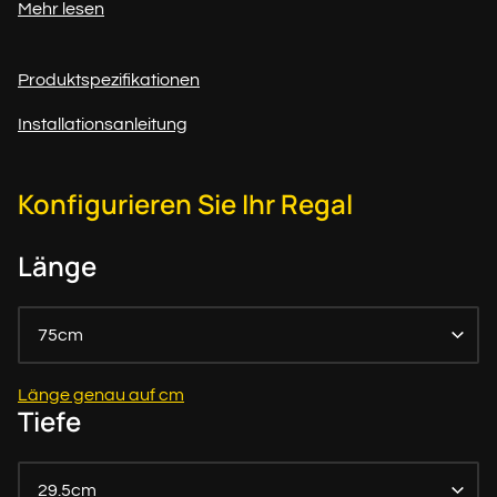
Mehr lesen
Produktspezifikationen
Installationsanleitung
Konfigurieren Sie Ihr Regal
Länge
75cm
Länge genau auf cm
Tiefe
29.5cm