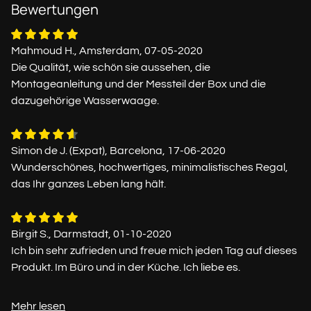
Bewertungen
Mahmoud H., Amsterdam, 07-05-2020
Die Qualität, wie schön sie aussehen, die
Montageanleitung und der Messteil der Box und die
dazugehörige Wasserwaage.
Simon de J. (Expat), Barcelona, 17-06-2020
Wunderschönes, hochwertiges, minimalistisches Regal,
das Ihr ganzes Leben lang hält.
Birgit S., Darmstadt, 01-10-2020
Ich bin sehr zufrieden und freue mich jeden Tag auf dieses
Produkt. Im Büro und in der Küche. Ich liebe es.
Mehr lesen