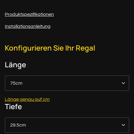
Produktspezifikationen
Installationsanleitung
Konfigurieren Sie Ihr Regal
Länge
75cm
Länge genau auf cm
Tiefe
29.5cm