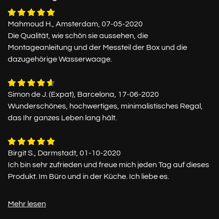
Mahmoud H., Amsterdam, 07-05-2020
Die Qualität, wie schön sie aussehen, die
Montageanleitung und der Messteil der Box und die
dazugehörige Wasserwaage.
Simon de J. (Expat), Barcelona, 17-06-2020
Wunderschönes, hochwertiges, minimalistisches Regal,
das Ihr ganzes Leben lang hält.
Birgit S., Darmstadt, 01-10-2020
Ich bin sehr zufrieden und freue mich jeden Tag auf dieses
Produkt. Im Büro und in der Küche. Ich liebe es.
Mehr lesen