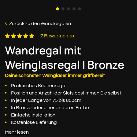
Zurück zu den Wandregalen
7 Bewertungen
Wandregal mit
Weinglasregal | Bronze
Deine schönsten Weingläser immer griffbereit
Praktisches Küchenregal
Position und Anzahl der Slots bestimmen Sie selbst
In jeder Länge von 75 bis 800cm
In Bronze oder einer anderen Farbe
Einfache Installation
Kostenlose Lieferung
Mehr lesen