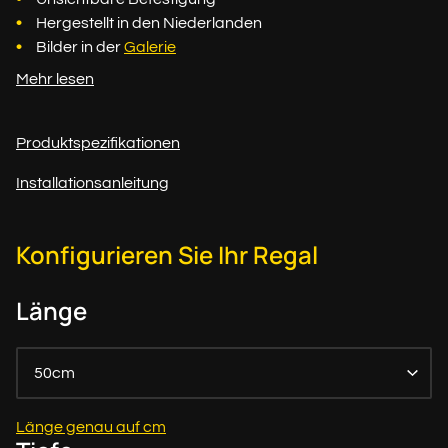
Hergestellt in den Niederlanden
Bilder in der
Galerie
Mehr lesen
Produktspezifikationen
Installationsanleitung
Konfigurieren Sie Ihr Regal
Länge
50cm
Länge genau auf cm