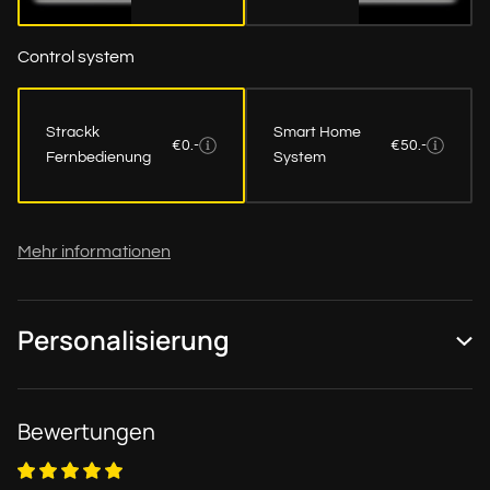
Control system
Strackk
Smart Home
€0.-
€50.-
Fernbedienung
System
Mehr informationen
Personalisierung
Bewertungen