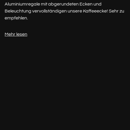
Aluminiumregale mit abgerundeten Ecken und
Beleuchtung vervollständigen unsere Kaffeeecke! Sehr zu
empfehlen.
Mehr lesen