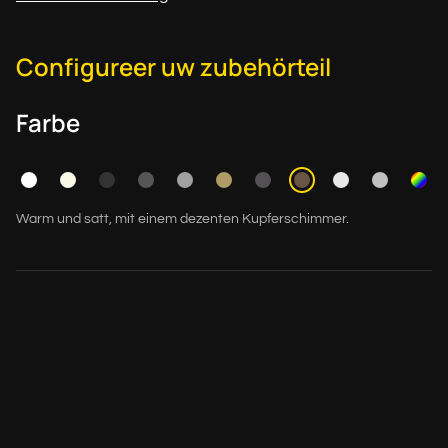
Configureer uw zubehörteil
Farbe
Warm und satt, mit einem dezenten Kupferschimmer.