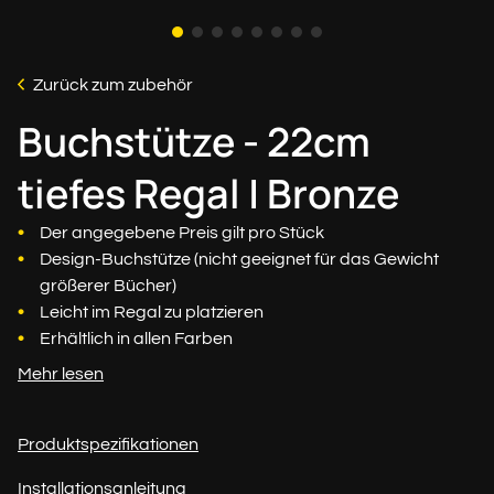
Zurück zum zubehör
Buchstütze - 22cm
tiefes Regal | Bronze
Der angegebene Preis gilt pro Stück
Design-Buchstütze (nicht geeignet für das Gewicht
größerer Bücher)
Leicht im Regal zu platzieren
Erhältlich in allen Farben
Mehr lesen
Produktspezifikationen
Installationsanleitung