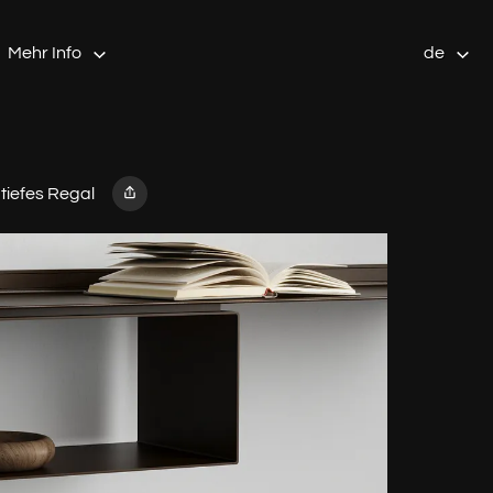
Mehr Info
de
tiefes Regal