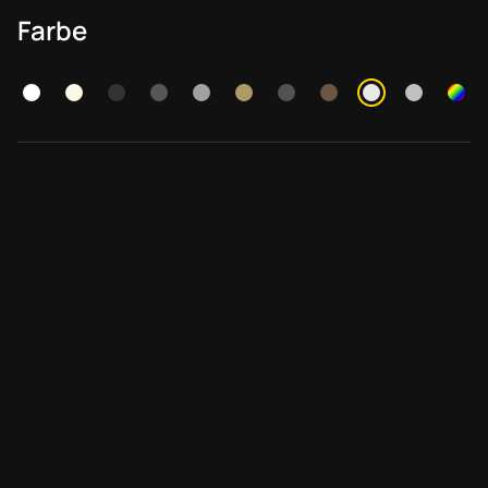
Farbe