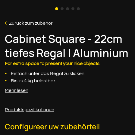
Zurück zum zubehör
Cabinet Square - 22cm
tiefes Regal | Aluminium
For extra space to present your nice objects
Einfach unter das Regal zu klicken
Bis zu 4 kg belastbar
Mehr lesen
Produktspezifikationen
Configureer uw zubehörteil