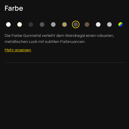
Farbe
Die Farbe Gunmetal verleiht dem Wandregal einen robusten,
metallischen Look mit subtilen Farbnuancen.
Mehr anzeigen