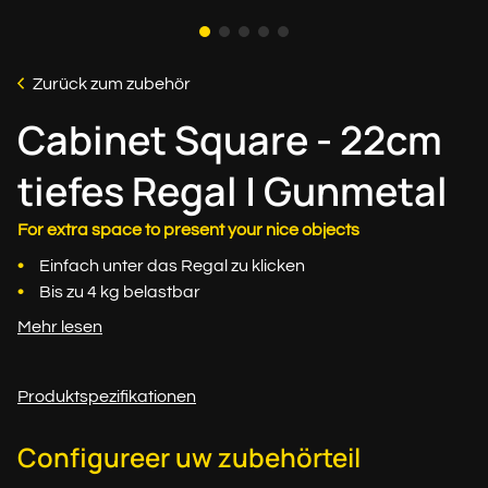
Zurück zum zubehör
Cabinet Square - 22cm
tiefes Regal | Gunmetal
For extra space to present your nice objects
Einfach unter das Regal zu klicken
Bis zu 4 kg belastbar
Mehr lesen
Produktspezifikationen
Configureer uw zubehörteil