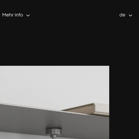
Mehr Info
de