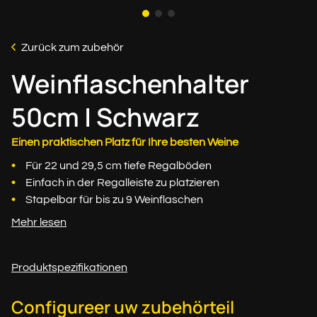
Zurück zum zubehör
Weinflaschenhalter
50cm | Schwarz
Einen praktischen Platz für Ihre besten Weine
Für 22 und 29,5 cm tiefe Regalböden
Einfach in der Regalleiste zu platzieren
Stapelbar für bis zu 9 Weinflaschen
Mehr lesen
Produktspezifikationen
Configureer uw zubehörteil