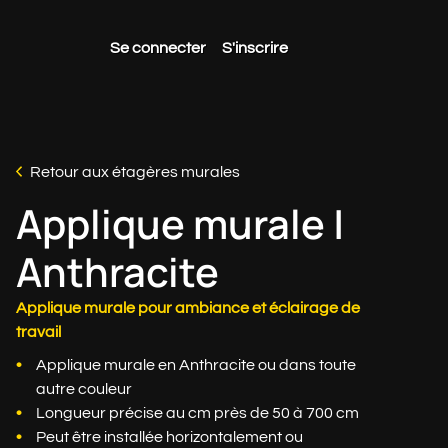
Se connecter
S'inscrire
Retour aux étagères murales
Applique murale |
Anthracite
Applique murale pour ambiance et éclairage de
travail
Applique murale en Anthracite ou dans toute
autre couleur
Longueur précise au cm près de 50 à 700 cm
Peut être installée horizontalement ou