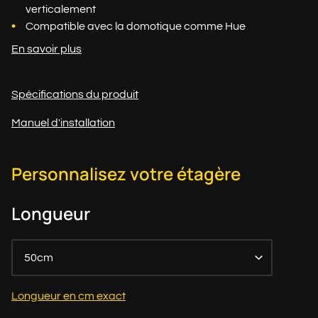
verticalement
Compatible avec la domotique comme Hue
En savoir plus
Spécifications du produit
Manuel d'installation
Personnalisez votre étagère
Longueur
50cm
Longueur en cm exact