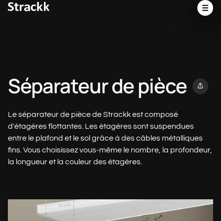
Séparateur de pièce
Le séparateur de pièce de Strackk est composé
d'étagères flottantes. Les étagères sont suspendues
entre le plafond et le sol grâce à des câbles métalliques
fins. Vous choisissez vous-même le nombre, la profondeur,
la longueur et la couleur des étagères.