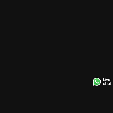
Live
chat