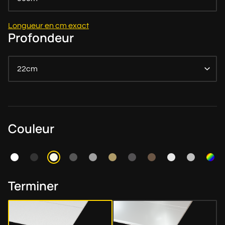
Longueur en cm exact
Profondeur
22cm
Couleur
Terminer