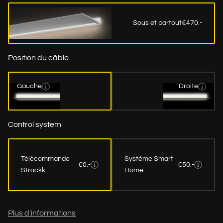
Sous et partout
€470.-
Position du câble
Gauche
Droite
Control system
Télécommande
Système Smart
€0.-
€50.-
Strackk
Home
Plus d'informations