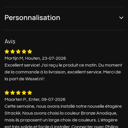
Personnalisation
Avis
Martijn M, Houten, 23-07-2026
Excellent service! J'ai reçu le produit ce matin. Du moment
de la commande à la livraison, excellent service. Merci de
la part de Wissel.nl !
Maarten P., Enter, 09-07-2026
Cette semaine, nous avons installé notre nouvelle étagère
Strackk. Nous avons choisi la couleur Bronze Anodique,
mais ils proposent un large choix de couleurs. L'étagère
est très solide et facile à installer. Connecter avec Philips