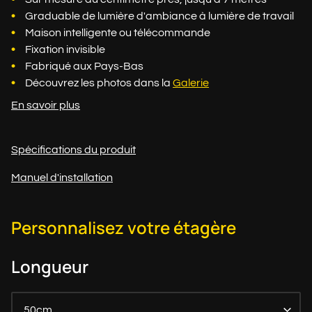
Graduable de lumière d'ambiance à lumière de travail
Maison intelligente ou télécommande
Fixation invisible
Fabriqué aux Pays-Bas
Découvrez les photos dans la
Galerie
En savoir plus
Spécifications du produit
Manuel d'installation
Personnalisez votre étagère
Longueur
50cm