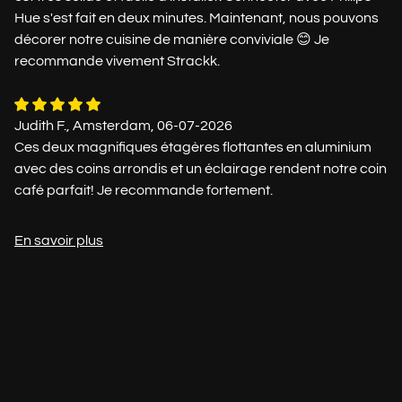
Hue s'est fait en deux minutes. Maintenant, nous pouvons
décorer notre cuisine de manière conviviale 😊 Je
recommande vivement Strackk.
Judith F., Amsterdam, 06-07-2026
Ces deux magnifiques étagères flottantes en aluminium
avec des coins arrondis et un éclairage rendent notre coin
café parfait! Je recommande fortement.
En savoir plus