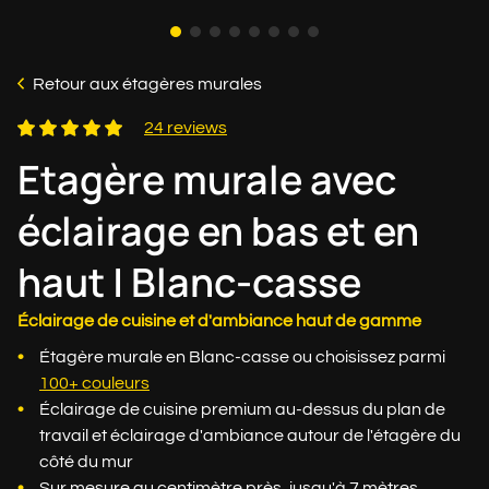
Retour aux étagères murales
24 reviews
Etagère murale avec
éclairage en bas et en
haut | Blanc-casse
Éclairage de cuisine et d'ambiance haut de gamme
Étagère murale en Blanc-casse ou choisissez parmi
100+ couleurs
Éclairage de cuisine premium au-dessus du plan de
travail et éclairage d'ambiance autour de l'étagère du
côté du mur
Sur mesure au centimètre près, jusqu'à 7 mètres