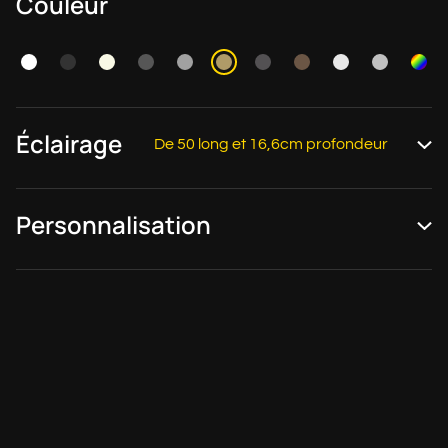
Couleur
Éclairage
De 50 long et 16,6cm profondeur
Personnalisation