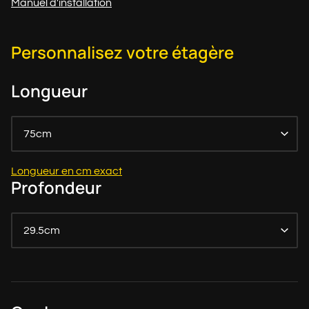
Manuel d'installation
Personnalisez votre étagère
Longueur
75cm
Longueur en cm exact
Profondeur
29.5cm