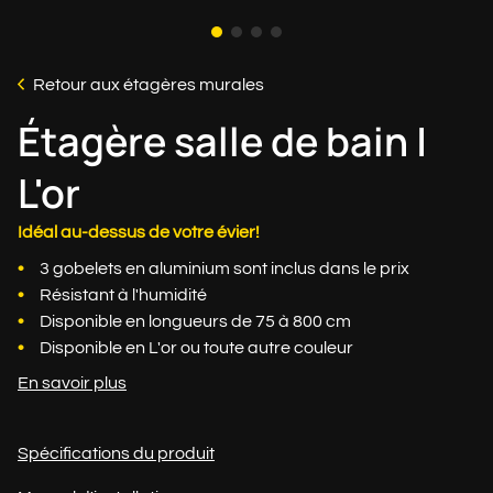
Retour aux étagères murales
Étagère salle de bain |
L'or
Idéal au-dessus de votre évier!
3 gobelets en aluminium sont inclus dans le prix
Résistant à l'humidité
Disponible en longueurs de 75 à 800 cm
Disponible en L'or ou toute autre couleur
En savoir plus
Spécifications du produit