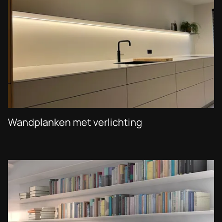
Wandplanken met verlichting