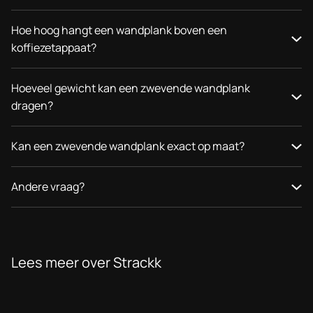
Hoe hoog hangt een wandplank boven een
koffiezetappaat?
Hoeveel gewicht kan een zwevende wandplank
dragen?
Kan een zwevende wandplank exact op maat?
Andere vraag?
Lees meer over Strackk