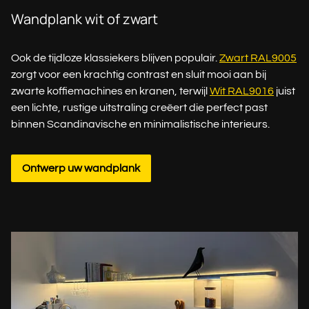
Wandplank wit of zwart
Ook de tijdloze klassiekers blijven populair.
Zwart RAL9005
zorgt voor een krachtig contrast en sluit mooi aan bij
zwarte koffiemachines en kranen, terwijl
Wit RAL9016
juist
een lichte, rustige uitstraling creëert die perfect past
binnen Scandinavische en minimalistische interieurs.
Ontwerp uw wandplank