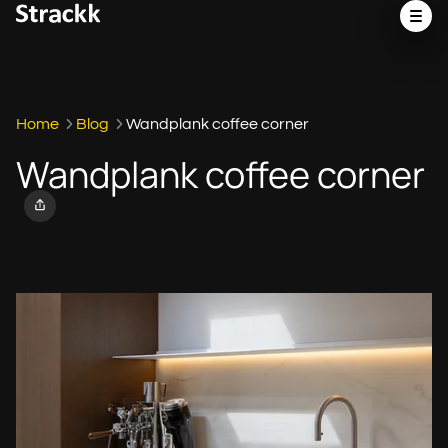
Home
Blog
Wandplank coffee corner
Wandplank coffee corner