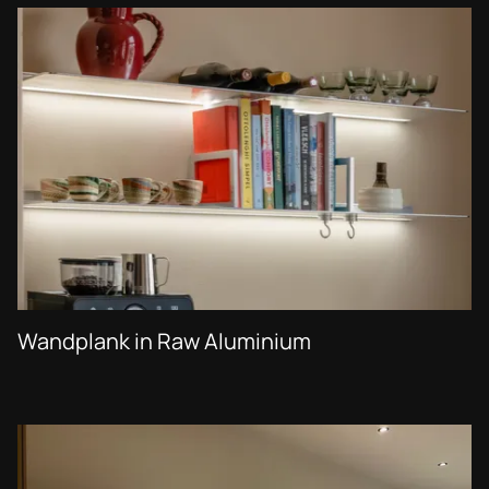
Wandplank in Raw Aluminium