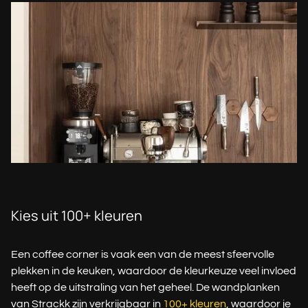
Kies uit 100+ kleuren
Een coffee corner is vaak een van de meest sfeervolle
plekken in de keuken, waardoor de kleurkeuze veel invloed
heeft op de uitstraling van het geheel. De wandplanken
van Strackk zijn verkrijgbaar in
100+ kleuren
, waardoor je