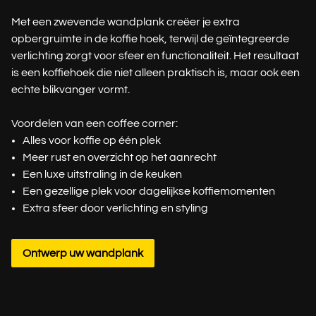
Met een zwevende wandplank creëer je extra
opbergruimte in de koffie hoek, terwijl de geïntegreerde
verlichting zorgt voor sfeer en functionaliteit. Het resultaat
is een koffiehoek die niet alleen praktisch is, maar ook een
echte blikvanger vormt.
Voordelen van een coffee corner:
Alles voor koffie op één plek
Meer rust en overzicht op het aanrecht
Een luxe uitstraling in de keuken
Een gezellige plek voor dagelijkse koffiemomenten
Extra sfeer door verlichting en styling
Ontwerp uw wandplank