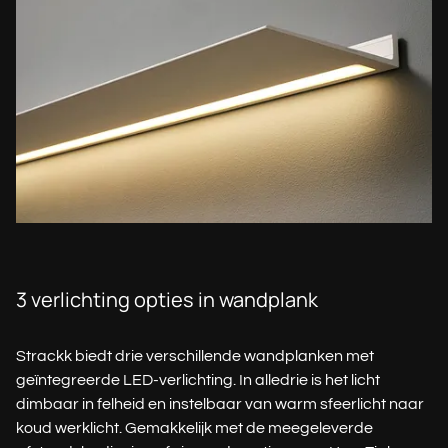
3 verlichting opties in wandplank
Strackk biedt drie verschillende wandplanken met
geïntegreerde LED-verlichting. In alledrie is het licht
dimbaar in felheid en instelbaar van warm sfeerlicht naar
koud werklicht. Gemakkelijk met de meegeleverde