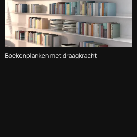
Boekenplanken met draagkracht