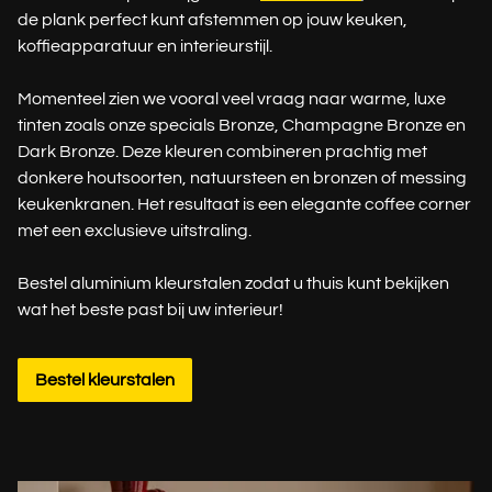
de plank perfect kunt afstemmen op jouw keuken,
koffieapparatuur en interieurstijl.
Momenteel zien we vooral veel vraag naar warme, luxe
tinten zoals onze specials Bronze, Champagne Bronze en
Dark Bronze. Deze kleuren combineren prachtig met
donkere houtsoorten, natuursteen en bronzen of messing
keukenkranen. Het resultaat is een elegante coffee corner
met een exclusieve uitstraling.
Bestel aluminium kleurstalen zodat u thuis kunt bekijken
wat het beste past bij uw interieur!
Bestel kleurstalen