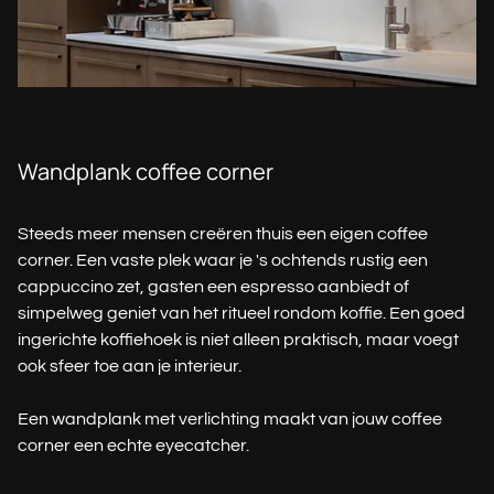
Wandplank coffee corner
Steeds meer mensen creëren thuis een eigen coffee
corner. Een vaste plek waar je 's ochtends rustig een
cappuccino zet, gasten een espresso aanbiedt of
simpelweg geniet van het ritueel rondom koffie. Een goed
ingerichte koffiehoek is niet alleen praktisch, maar voegt
ook sfeer toe aan je interieur.
Een wandplank met verlichting maakt van jouw coffee
corner een echte eyecatcher.