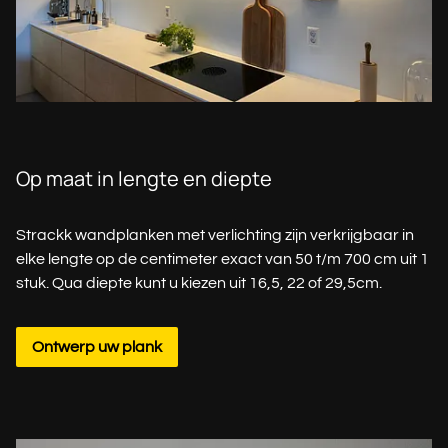
Op maat in lengte en diepte
Strackk wandplanken met verlichting zijn verkrijgbaar in
elke lengte op de centimeter exact van 50 t/m 700 cm uit 1
stuk. Qua diepte kunt u kiezen uit 16,5, 22 of 29,5cm.
Ontwerp uw plank