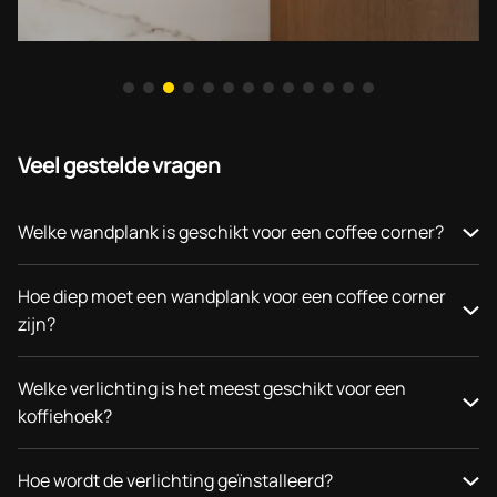
Veel gestelde vragen
Welke wandplank is geschikt voor een coffee corner?
Hoe diep moet een wandplank voor een coffee corner
zijn?
Welke verlichting is het meest geschikt voor een
koffiehoek?
Hoe wordt de verlichting geïnstalleerd?