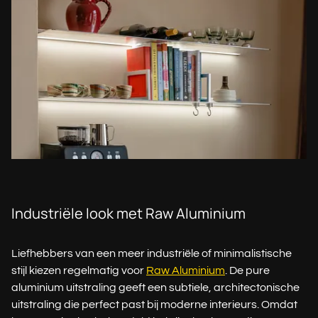
Industriële look met Raw Aluminium
Liefhebbers van een meer industriële of minimalistische
stijl kiezen regelmatig voor
Raw Aluminium
. De pure
aluminium uitstraling geeft een subtiele, architectonische
uitstraling die perfect past bij moderne interieurs. Omdat