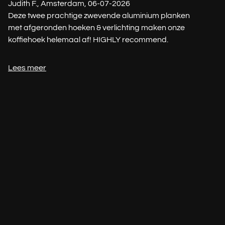
Judith F., Amsterdam, 06-07-2026
Deze twee prachtige zwevende aluminium planken
met afgeronden hoeken & verlichting maken onze
koffiehoek helemaal af! HIGHLY recommend.
Lees meer