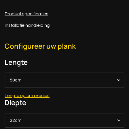
Product specificaties
Installatie handleiding
Configureer uw plank
Lengte
50cm
Lengte op cm precies
Diepte
22cm