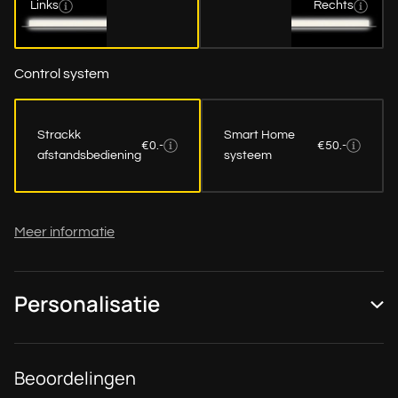
Links
Rechts
Control system
Strackk
Smart Home
€0.-
€50.-
afstandsbediening
systeem
Meer informatie
Personalisatie
Beoordelingen