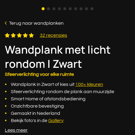
Terug naar wandplanken
32 recensies
Wandplank met licht
rondom | Zwart
Sfeerverlichting voor elke ruimte
Wandplank in Zwart of kies uit
100+ kleuren
Sfeerverlichting rondom de plank aan muurzijde
Smart Home of afstandsbediening
Onzichtbare bevestiging
Gemaakt in Nederland
Bekijk foto's in de
Gallery
Lees meer