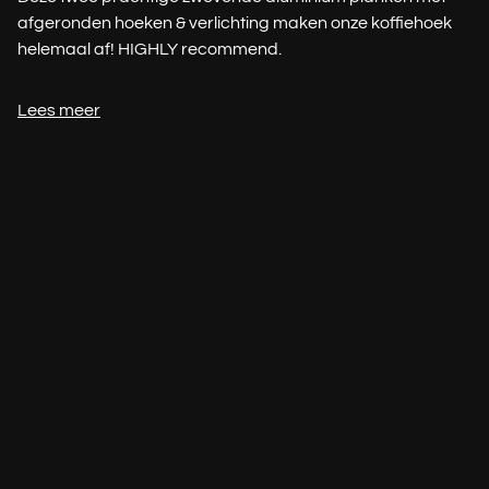
afgeronden hoeken & verlichting maken onze koffiehoek
helemaal af! HIGHLY recommend.
Lees meer