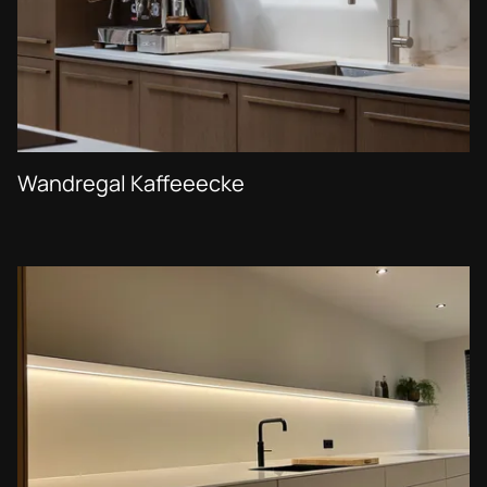
Wandregal Kaffeeecke