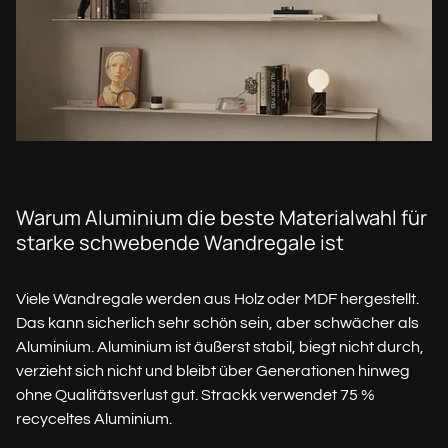
Warum Aluminium die beste Materialwahl für
starke schwebende Wandregale ist
Viele Wandregale werden aus Holz oder MDF hergestellt.
Das kann sicherlich sehr schön sein, aber schwächer als
Aluminium. Aluminium ist äußerst stabil, biegt nicht durch,
verzieht sich nicht und bleibt über Generationen hinweg
ohne Qualitätsverlust gut. Strackk verwendet 75 %
recyceltes Aluminium.