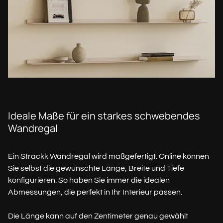
Ideale Maße für ein starkes schwebendes
Wandregal
Ein Strackk Wandregal wird maßgefertigt. Online können
Sie selbst die gewünschte Länge, Breite und Tiefe
konfigurieren. So haben Sie immer die idealen
Abmessungen, die perfekt in Ihr Interieur passen.
Die Länge kann auf den Zentimeter genau gewählt