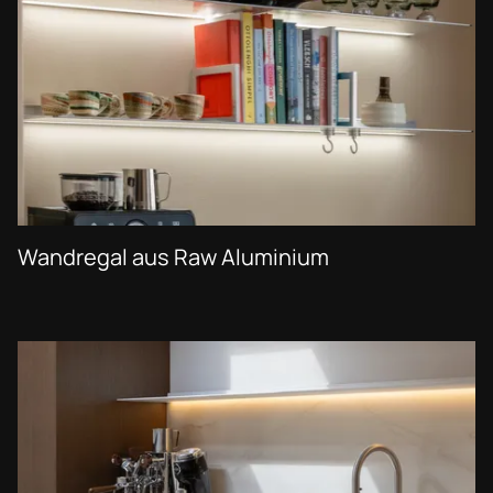
Wandregal aus Raw Aluminium