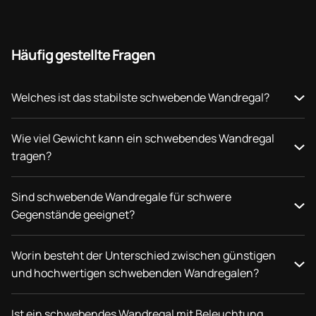
Häufig gestellte Fragen
Welches ist das stabilste schwebende Wandregal?
Wie viel Gewicht kann ein schwebendes Wandregal
tragen?
Sind schwebende Wandregale für schwere
Gegenstände geeignet?
Worin besteht der Unterschied zwischen günstigen
und hochwertigen schwebenden Wandregalen?
Ist ein schwebendes Wandregal mit Beleuchtung