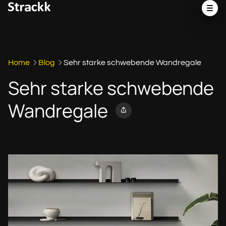
Home
Blog
Sehr starke schwebende Wandregale
Sehr starke schwebende
Wandregale