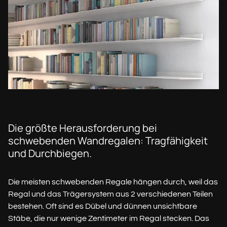
Die größte Herausforderung bei
schwebenden Wandregalen: Tragfähigkeit
und Durchbiegen.
Die meisten schwebenden Regale hängen durch, weil das
Regal und das Trägersystem aus 2 verschiedenen Teilen
bestehen. Oft sind es Dübel und dünnen unsichtbare
Stäbe, die nur wenige Zentimeter im Regal stecken. Das