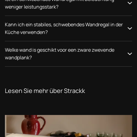
weniger leistungsstark?
Kann ich ein stabiles, schwebendes Wandregal in der
Küche verwenden?
Welke wand is geschikt voor een zware zwevende
wandplank?
Lesen Sie mehr über Strackk