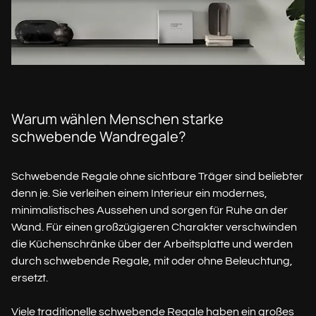
Warum wählen Menschen starke
schwebende Wandregale?
Schwebende Regale ohne sichtbare Träger sind beliebter
denn je. Sie verleihen einem Interieur ein modernes,
minimalistisches Aussehen und sorgen für Ruhe an der
Wand. Für einen großzügigeren Charakter verschwinden
die Küchenschränke über der Arbeitsplatte und werden
durch schwebende Regale, mit oder ohne Beleuchtung,
ersetzt.
Viele traditionelle schwebende Regale haben ein großes