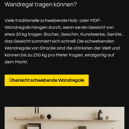
Wandregal tragen können?
Viele traditionelle schwebende Holz- oder MDF-
Wandregale hängen durch, wenn sie ein Gewicht von
etwa 20 kg tragen. Bücher, Geschirr, Kunstwerke, Geräte...
das Gewicht summiert sich schnell. Die schwebenden
Wandregale von Strackk sind die stärksten der Welt und
können bis zu 250 kg pro Meter tragen, einzigartig auf
dem Markt.
Übersicht schwebende Wandregale