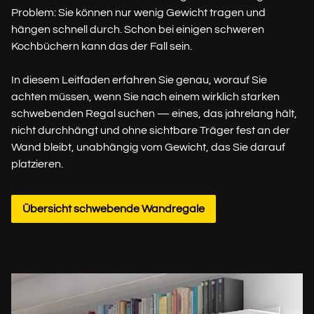
Problem: Sie können nur wenig Gewicht tragen und
hängen schnell durch. Schon bei einigen schweren
Kochbüchern kann das der Fall sein.
In diesem Leitfaden erfahren Sie genau, worauf Sie
achten müssen, wenn Sie nach einem wirklich starken
schwebenden Regal suchen — eines, das jahrelang hält,
nicht durchhängt und ohne sichtbare Träger fest an der
Wand bleibt, unabhängig vom Gewicht, das Sie darauf
platzieren.
Übersicht schwebende Wandregale