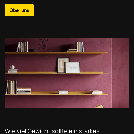
Über uns
Wie viel Gewicht sollte ein starkes