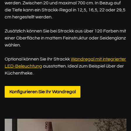
werden. Zwischen 20 und maximal 700 cm. In Bezug auf
die Tiefe kann ein Strackk-Regal in 12,5, 16,5, 22 oder 29,5
cm hergestellt werden.
Zusätzlich können Sie bei Strackk aus über 120 Farben mit
einer Oberfläche in mattem Feinstruktur oder Seidenglanz
wählen.
Optional können Sie Ihr Strackk
Wandregal mit integrierter
LED-Beleuchtung
ausstatten. Ideal zum Beispiel über der
Küchentheke.
Konfigurieren Sie Ihr Wandregal