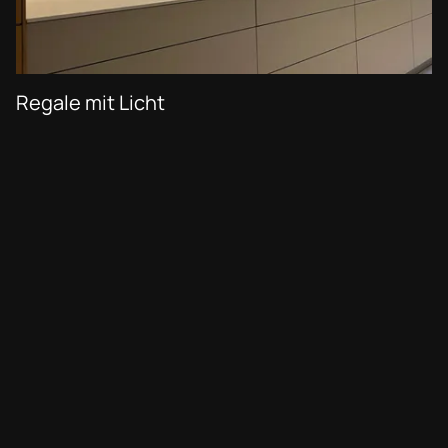
Regale mit Licht