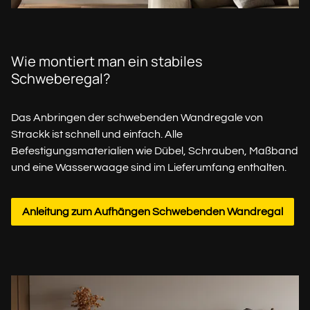
Wie montiert man ein stabiles
Schweberegal?
Das Anbringen der schwebenden Wandregale von
Strackk ist schnell und einfach. Alle
Befestigungsmaterialien wie Dübel, Schrauben, Maßband
und eine Wasserwaage sind im Lieferumfang enthalten.
Anleitung zum Aufhängen Schwebenden Wandregal