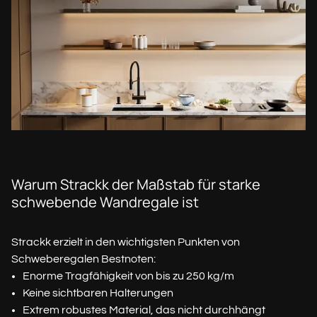
Warum Strackk der Maßstab für starke
schwebende Wandregale ist
Strackk erzielt in den wichtigsten Punkten von
Schweberegalen Bestnoten:
Enorme Tragfähigkeit von bis zu 250 kg/m
Keine sichtbaren Halterungen
Extrem robustes Material, das nicht durchhängt