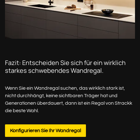
Fazit: Entscheiden Sie sich für ein wirklich
starkes schwebendes Wandregal.
Wenn Sie ein Wandregal suchen, das wirklich stark ist,
nicht durchhängt, keine sichtbaren Träger hat und
Generationen überdauert, dann ist ein Regal von Strackk
die beste Wahl.
Konfigurieren Sie Ihr Wandregal