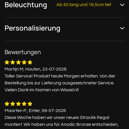
Beleuchtung
Ab 50 lang und 16,5cm tief
Personalisierung
Bewertungen
Martijn M, Houten, 23-07-2026
Toller Service! Produkt heute Morgen erhalten. Von der
Bestellung bis zur Lieferung ausgezeichneter Service.
Vielen Dank im Namen von Wissel.nl!
Maarten P., Enter, 09-07-2026
Diese Woche haben wir unser neues Strackk Regal
montiert. Wir haben uns für Anodic Bronze entschieden,