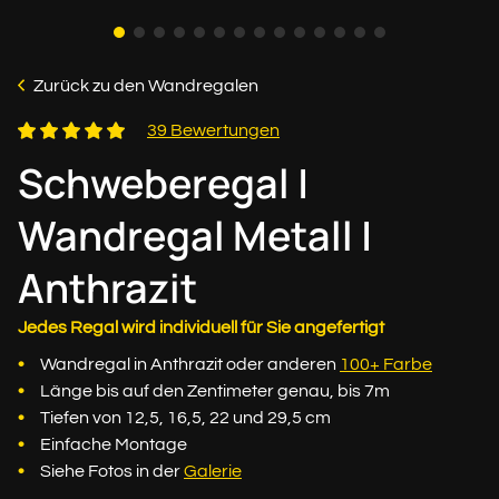
Zurück zu den Wandregalen
39 Bewertungen
Schweberegal |
Wandregal Metall |
Anthrazit
Jedes Regal wird individuell für Sie angefertigt
Wandregal in Anthrazit oder anderen
100+ Farbe
Länge bis auf den Zentimeter genau, bis 7m
Tiefen von 12,5, 16,5, 22 und 29,5 cm
Einfache Montage
Siehe Fotos in der
Galerie