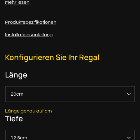
Mehr lesen
Produktspezifikationen
Installationsanleitung
Konfigurieren Sie Ihr Regal
Länge
20cm
Länge genau auf cm
Tiefe
12.5cm