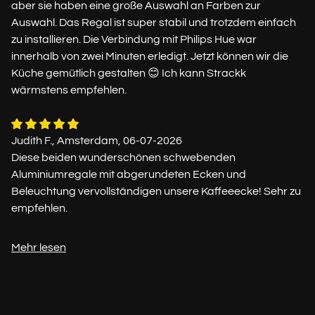
aber sie haben eine große Auswahl an Farben zur
Auswahl. Das Regal ist super stabil und trotzdem einfach
zu installieren. Die Verbindung mit Philips Hue war
innerhalb von zwei Minuten erledigt. Jetzt können wir die
Küche gemütlich gestalten 😊 Ich kann Strackk
wärmstens empfehlen.
Judith F., Amsterdam, 06-07-2026
Diese beiden wunderschönen schwebenden
Aluminiumregale mit abgerundeten Ecken und
Beleuchtung vervollständigen unsere Kaffeeecke! Sehr zu
empfehlen.
Mehr lesen