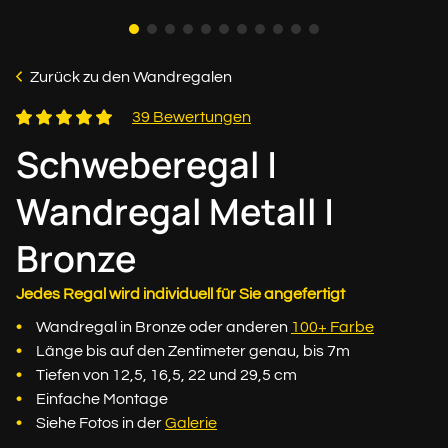
Zurück zu den Wandregalen
39 Bewertungen
Schweberegal |
Wandregal Metall |
Bronze
Jedes Regal wird individuell für Sie angefertigt
Wandregal in Bronze oder anderen
100+ Farbe
Länge bis auf den Zentimeter genau, bis 7m
Tiefen von 12,5, 16,5, 22 und 29,5 cm
Einfache Montage
Siehe Fotos in der
Galerie