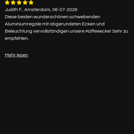
Judith F., Amsterdam, 06-07-2026
Diese beiden wunderschönen schwebenden
Aluminiumregale mit abgerundeten Ecken und
Beleuchtung vervollständigen unsere Kaffeeecke! Sehr zu
empfehlen.
Mehr lesen