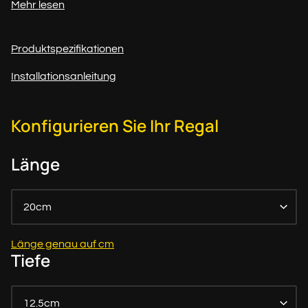
Mehr lesen
Produktspezifikationen
Installationsanleitung
Konfigurieren Sie Ihr Regal
Länge
20cm
Länge genau auf cm
Tiefe
12.5cm