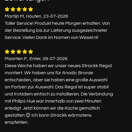
Martijn M, Houten, 23-07-2026
Toller Service! Produkt heute Morgen erhalten. Von
der Bestellung bis zur Lieferung ausgezeichneter
Service. Vielen Dank im Namen von Wissel.nl!
Maarten P., Enter, 09-07-2026
Diese Woche haben wir unser neues Strackk Regal
montiert. Wir haben uns für Anodic Bronze
entschieden, aber sie haben eine große Auswahl
an Farben zur Auswahl. Das Regal ist super stabil
und trotzdem einfach zu installieren. Die Verbindung
mit Philips Hue war innerhalb von zwei Minuten
erledigt. Jetzt können wir die Küche gemütlich
gestalten 😊 Ich kann Strackk wärmstens
empfehlen.