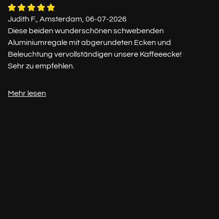
Judith F., Amsterdam, 06-07-2026
Diese beiden wunderschönen schwebenden
Aluminiumregale mit abgerundeten Ecken und
Beleuchtung vervollständigen unsere Kaffeeecke!
Sehr zu empfehlen.
Mehr lesen