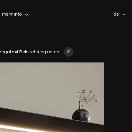
Mehr Info
de
egal mit Beleuchtung unten