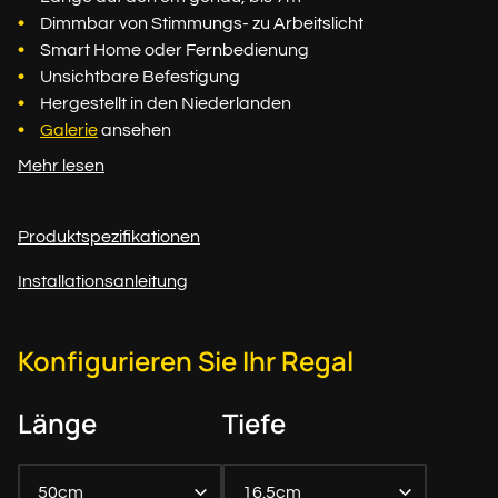
Dimmbar von Stimmungs- zu Arbeitslicht
Smart Home oder Fernbedienung
Unsichtbare Befestigung
Hergestellt in den Niederlanden
Galerie
ansehen
Mehr lesen
Produktspezifikationen
Installationsanleitung
Konfigurieren Sie Ihr Regal
Länge
Tiefe
50cm
16.5cm