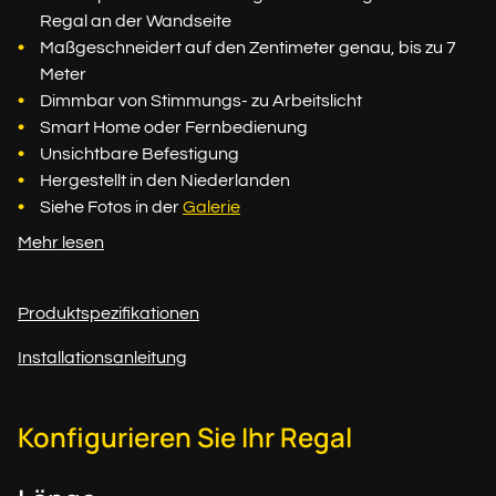
Regal an der Wandseite
Maßgeschneidert auf den Zentimeter genau, bis zu 7
Meter
Dimmbar von Stimmungs- zu Arbeitslicht
Smart Home oder Fernbedienung
Unsichtbare Befestigung
Hergestellt in den Niederlanden
Siehe Fotos in der
Galerie
Mehr lesen
Produktspezifikationen
Installationsanleitung
Konfigurieren Sie Ihr Regal