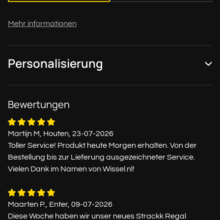
Mehr informationen
Personalisierung
Bewertungen
Martijn M, Houten, 23-07-2026
Toller Service! Produkt heute Morgen erhalten. Von der
Bestellung bis zur Lieferung ausgezeichneter Service.
Vielen Dank im Namen von Wissel.nl!
Maarten P., Enter, 09-07-2026
Diese Woche haben wir unser neues Strackk Regal