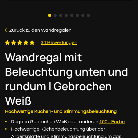
Zurück zu den Wandregalen
34 Bewertungen
Wandregal mit
Beleuchtung unten und
rundum | Gebrochen
Weiß
Hochwertige Küchen- und Stimmungsbeleuchtung
Regal in Gebrochen Weiß oder anderen
100+ Farbe
Hochwertige Küchenbeleuchtung über der
Arbeitsplatte und Stimmungsbeleuchtung um das